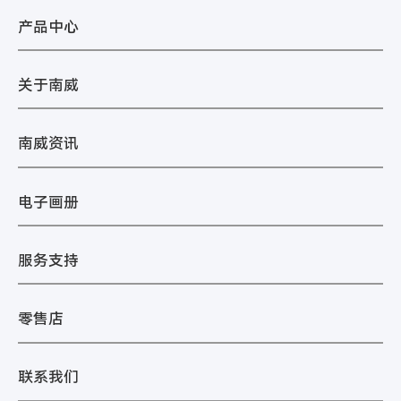
产品中心
关于南威
南威资讯
电子画册
服务支持
零售店
联系我们