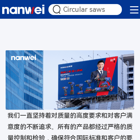
我们一直坚持着对质量的高度要求和对客户满
意度的不断追求。所有的产品都经过严格的质
量控制和检验，确保符合国际标准和客户的要