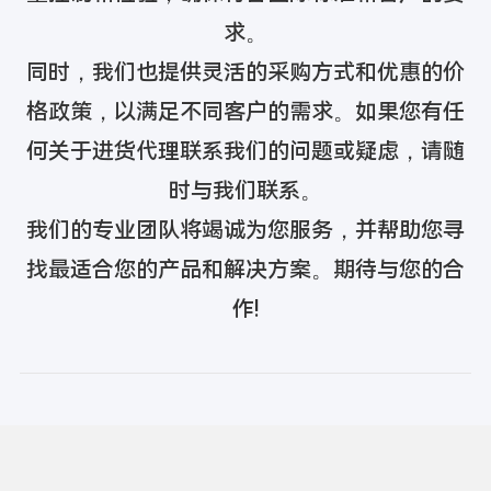
求。
同时，我们也提供灵活的采购方式和优惠的价
格政策，以满足不同客户的需求。如果您有任
何关于进货代理联系我们的问题或疑虑，请随
时与我们联系。
我们的专业团队将竭诚为您服务，并帮助您寻
找最适合您的产品和解决方案。期待与您的合
作!