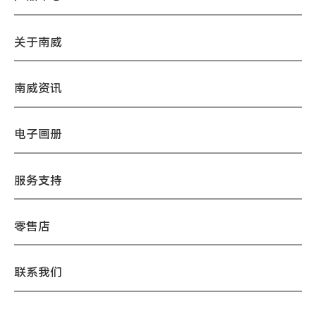
关于南威
南威资讯
电子画册
服务支持
零售店
联系我们