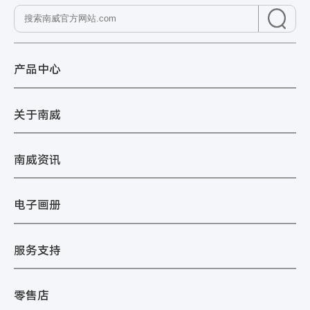
产品中心
关于南威
南威资讯
电子画册
服务支持
零售店