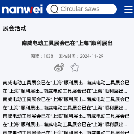
展会活动
南威电动工具展会已在“上海”顺利展出
阅读：1038
发布时间：2024-11-29
南威电动工具展会已在“上海”顺利展出...南威电动工具展会已
在“上海”顺利展出...南威电动工具展会已在“上海”顺利展出...
南威电动工具展会已在“上海”顺利展出...南威电动工具展会已
在“上海”顺利展出...南威电动工具展会已在“上海”顺利展出...
南威电动工具展会已在“上海”顺利展出...南威电动工具展会已
在“上海”顺利展出...南威电动工具展会已在“上海”顺利展出...
南威电动工具展会已在“上海”顺利展出...南威电动工具展会已