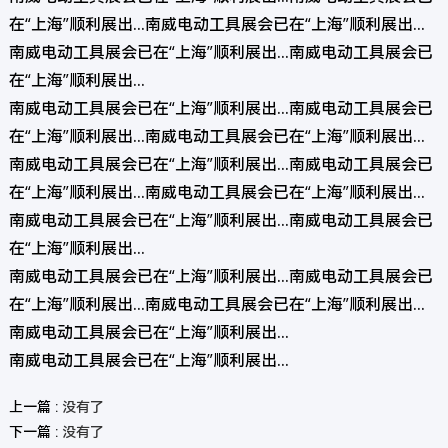
在“上海”顺利展出...南威电动工具展会已在“上海”顺利展出...
南威电动工具展会已在“上海”顺利展出...南威电动工具展会已
在“上海”顺利展出...
南威电动工具展会已在“上海”顺利展出...南威电动工具展会已
在“上海”顺利展出...南威电动工具展会已在“上海”顺利展出...
南威电动工具展会已在“上海”顺利展出...南威电动工具展会已
在“上海”顺利展出...南威电动工具展会已在“上海”顺利展出...
南威电动工具展会已在“上海”顺利展出...南威电动工具展会已
在“上海”顺利展出...
南威电动工具展会已在“上海”顺利展出...南威电动工具展会已
在“上海”顺利展出...南威电动工具展会已在“上海”顺利展出...
南威电动工具展会已在“上海”顺利展出...
南威电动工具展会已在“上海”顺利展出...
上一篇 :
没有了
下一篇 :
没有了